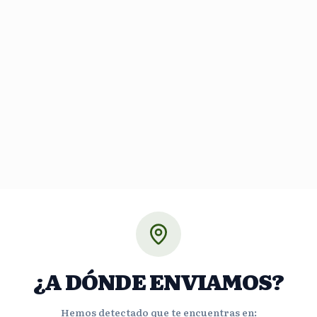
¿A DÓNDE ENVIAMOS?
Hemos detectado que te encuentras en: