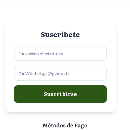
Suscríbete
Suscribirse
Métodos de Pago