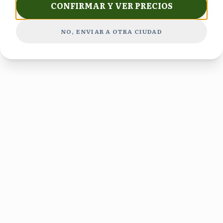
CONFIRMAR Y VER PRECIOS
NO, ENVIAR A OTRA CIUDAD