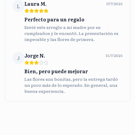
Laura M.
17/7/2025
L
Perfecto para un regalo
Envié este arreglo a mi madre por su
cumpleaños y le encantó. La presentación es
impecable y las flores de primera.
Jorge N.
15/7/2025
J
Bien, pero puede mejorar
Las flores son bonitas, pero la entrega tardó
un poco más de lo esperado. En general, una
buena experiencia.