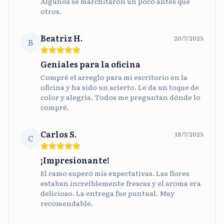
Algunos se marchitaron un poco antes que
otros.
Beatriz H.
20/7/2025
B
Geniales para la oficina
Compré el arreglo para mi escritorio en la
oficina y ha sido un acierto. Le da un toque de
color y alegría. Todos me preguntan dónde lo
compré.
Carlos S.
18/7/2025
C
¡Impresionante!
El ramo superó mis expectativas. Las flores
estaban increíblemente frescas y el aroma era
delicioso. La entrega fue puntual. Muy
recomendable.