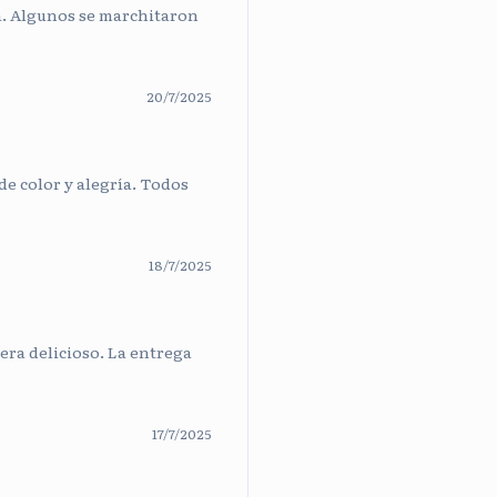
a. Algunos se marchitaron
20/7/2025
de color y alegría. Todos
18/7/2025
era delicioso. La entrega
17/7/2025