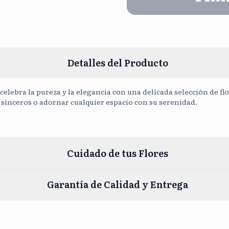
Cargar Fot
Detalles del Producto
elebra la pureza y la elegancia con una delicada selección de flo
sinceros o adornar cualquier espacio con su serenidad.
Cuidado de tus Flores
Garantía de Calidad y Entrega