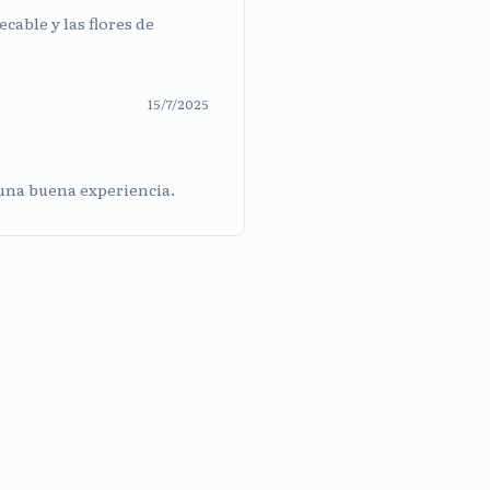
cable y las flores de
15/7/2025
 una buena experiencia.