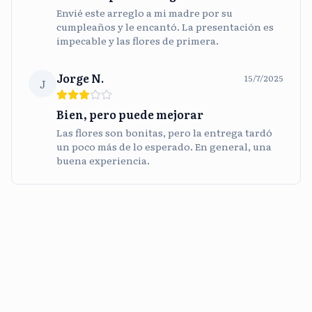
Envié este arreglo a mi madre por su
cumpleaños y le encantó. La presentación es
impecable y las flores de primera.
Jorge N.
15/7/2025
J
Bien, pero puede mejorar
Las flores son bonitas, pero la entrega tardó
un poco más de lo esperado. En general, una
buena experiencia.