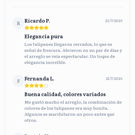
Ricardo P.
25/7/2025
R
Elegancia pura
Los tulipanes llegaron cerrados, lo que es
señal de frescura. Abrieron en un par de días y
el arreglo se veía espectacular. Un toque de
elegancia increíble.
Fernanda L.
21/7/2025
F
Buena calidad, colores variados
Me gustó mucho el arreglo, la combinación de
colores de los tulipanes era muy bonita.
Algunos se marchitaron un poco antes que
otros.