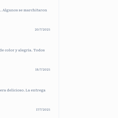
a. Algunos se marchitaron
20/7/2025
de color y alegría. Todos
18/7/2025
era delicioso. La entrega
17/7/2025