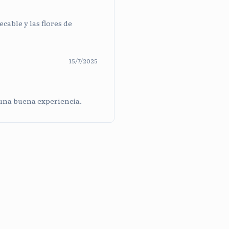
cable y las flores de
15/7/2025
 una buena experiencia.