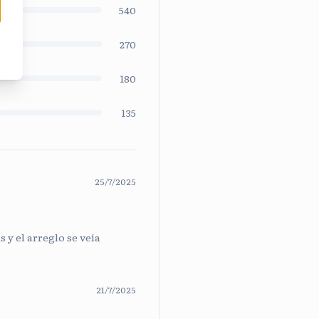
540
270
180
135
25/7/2025
 y el arreglo se veía
21/7/2025