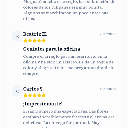
Me gustó mucho el arreglo, la combinación de
colores de los tulipanes era muy bonita.
Algunos se marchitaron un poco antes que
otros.
Beatriz H.
20/7/2025
B
Geniales para la oficina
Compré el arreglo para mi escritorio en la
oficina y ha sido un acierto. Le da un toque de
color y alegría. Todos me preguntan dónde lo
compré.
Carlos S.
18/7/2025
C
¡Impresionante!
El ramo superó mis expectativas. Las flores
estaban increíblemente frescas y el aroma era
delicioso. La entrega fue puntual. Muy