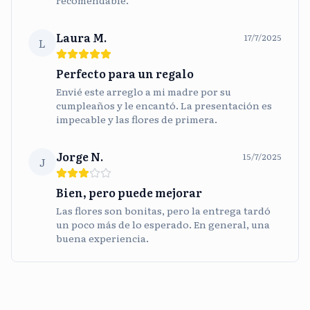
recomendable.
Laura M.
17/7/2025
L
Perfecto para un regalo
Envié este arreglo a mi madre por su
cumpleaños y le encantó. La presentación es
impecable y las flores de primera.
Jorge N.
15/7/2025
J
Bien, pero puede mejorar
Las flores son bonitas, pero la entrega tardó
un poco más de lo esperado. En general, una
buena experiencia.