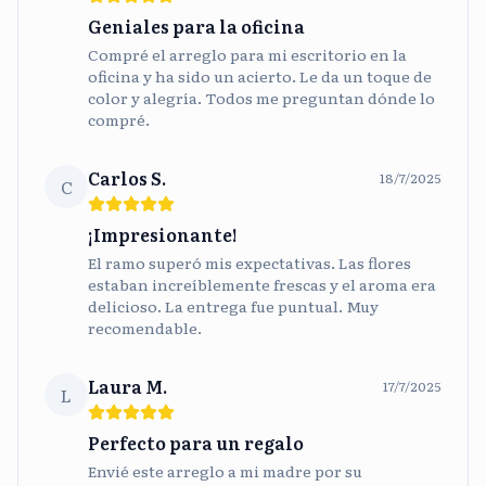
Geniales para la oficina
Compré el arreglo para mi escritorio en la
oficina y ha sido un acierto. Le da un toque de
color y alegría. Todos me preguntan dónde lo
compré.
Carlos S.
18/7/2025
C
¡Impresionante!
El ramo superó mis expectativas. Las flores
estaban increíblemente frescas y el aroma era
delicioso. La entrega fue puntual. Muy
recomendable.
Laura M.
17/7/2025
L
Perfecto para un regalo
Envié este arreglo a mi madre por su