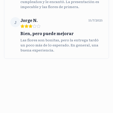
cumpleaños y le encantó. La presentación es
impecable y las flores de primera.
Jorge N.
15/7/2025
J
Bien, pero puede mejorar
Las flores son bonitas, pero la entrega tardó
un poco más de lo esperado. En general, una
buena experiencia.