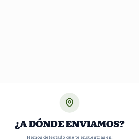
¿A DÓNDE ENVIAMOS?
Hemos detectado que te encuentras en: