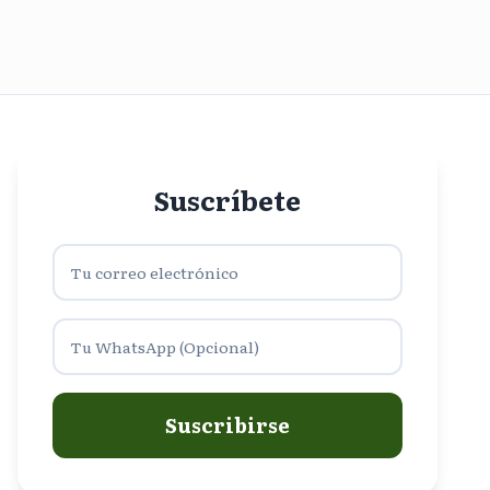
Suscríbete
Suscribirse