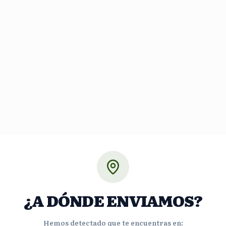
¿A DÓNDE ENVIAMOS?
Hemos detectado que te encuentras en: