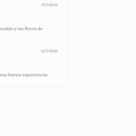
17/7/2025
cable y las flores de
15/7/2025
 una buena experiencia.