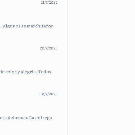
21/7/2025
a. Algunos se marchitaron
20/7/2025
de color y alegría. Todos
18/7/2025
era delicioso. La entrega