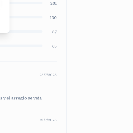
261
130
87
65
25/7/2025
 y el arreglo se veía
21/7/2025