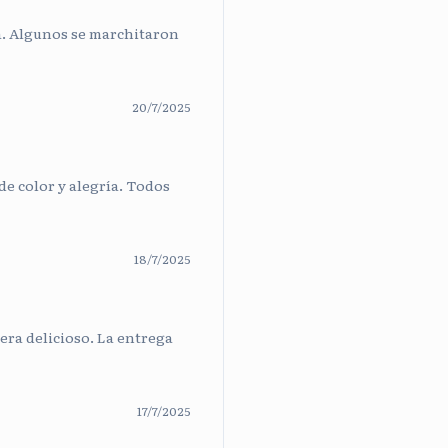
a. Algunos se marchitaron
20/7/2025
de color y alegría. Todos
18/7/2025
era delicioso. La entrega
17/7/2025