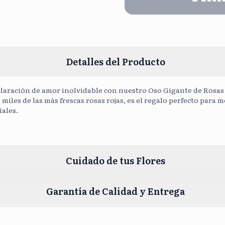
Cargar Fot
Detalles del Producto
laración de amor inolvidable con nuestro Oso Gigante de Rosas 
 miles de las más frescas rosas rojas, es el regalo perfecto para
ales.
Cuidado de tus Flores
Garantía de Calidad y Entrega