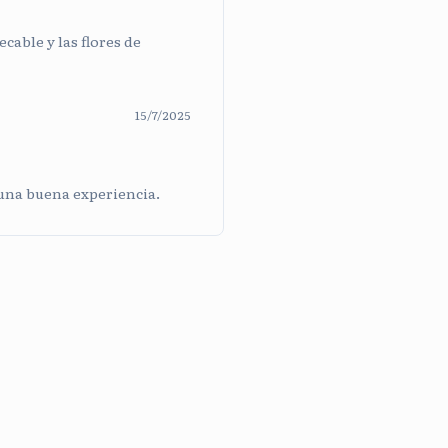
cable y las flores de
15/7/2025
 una buena experiencia.