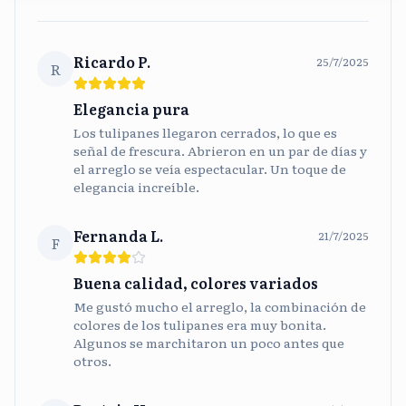
Ricardo P.
25/7/2025
R
Elegancia pura
Los tulipanes llegaron cerrados, lo que es
señal de frescura. Abrieron en un par de días y
el arreglo se veía espectacular. Un toque de
elegancia increíble.
Fernanda L.
21/7/2025
F
Buena calidad, colores variados
Me gustó mucho el arreglo, la combinación de
colores de los tulipanes era muy bonita.
Algunos se marchitaron un poco antes que
otros.