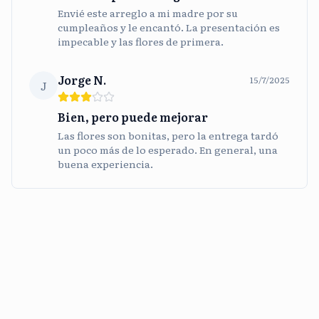
Envié este arreglo a mi madre por su
cumpleaños y le encantó. La presentación es
impecable y las flores de primera.
Jorge N.
15/7/2025
J
Bien, pero puede mejorar
Las flores son bonitas, pero la entrega tardó
un poco más de lo esperado. En general, una
buena experiencia.