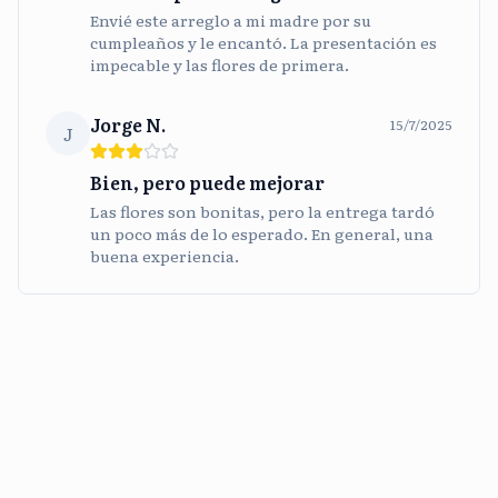
Envié este arreglo a mi madre por su
cumpleaños y le encantó. La presentación es
impecable y las flores de primera.
Jorge N.
15/7/2025
J
Bien, pero puede mejorar
Las flores son bonitas, pero la entrega tardó
un poco más de lo esperado. En general, una
buena experiencia.