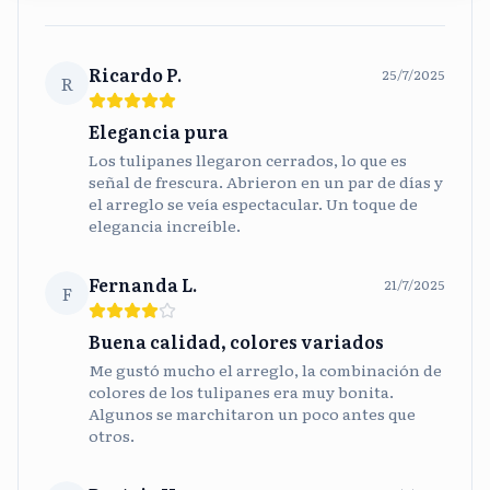
Ricardo P.
25/7/2025
R
Elegancia pura
Los tulipanes llegaron cerrados, lo que es
señal de frescura. Abrieron en un par de días y
el arreglo se veía espectacular. Un toque de
elegancia increíble.
Fernanda L.
21/7/2025
F
Buena calidad, colores variados
Me gustó mucho el arreglo, la combinación de
colores de los tulipanes era muy bonita.
Algunos se marchitaron un poco antes que
otros.