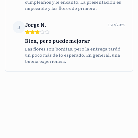
cumpleaños y le encantó. La presentación es
impecable y las flores de primera.
Jorge N.
15/7/2025
J
Bien, pero puede mejorar
Las flores son bonitas, pero la entrega tardó
un poco más de lo esperado. En general, una
buena experiencia.