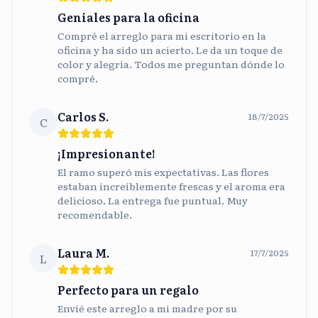
Geniales para la oficina
Compré el arreglo para mi escritorio en la
oficina y ha sido un acierto. Le da un toque de
color y alegría. Todos me preguntan dónde lo
compré.
Carlos S.
18/7/2025
C
¡Impresionante!
El ramo superó mis expectativas. Las flores
estaban increíblemente frescas y el aroma era
delicioso. La entrega fue puntual. Muy
recomendable.
Laura M.
17/7/2025
L
Perfecto para un regalo
Envié este arreglo a mi madre por su