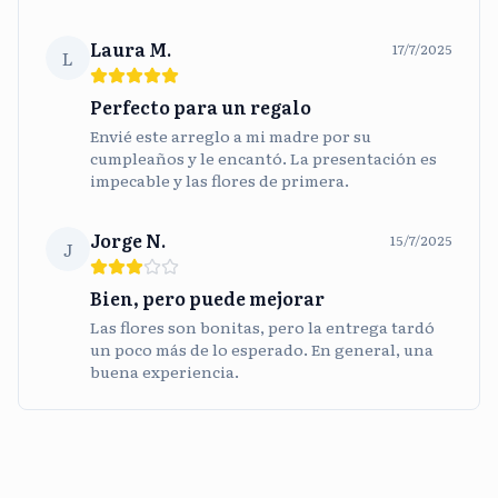
Laura M.
17/7/2025
L
Perfecto para un regalo
Envié este arreglo a mi madre por su
cumpleaños y le encantó. La presentación es
impecable y las flores de primera.
Jorge N.
15/7/2025
J
Bien, pero puede mejorar
Las flores son bonitas, pero la entrega tardó
un poco más de lo esperado. En general, una
buena experiencia.