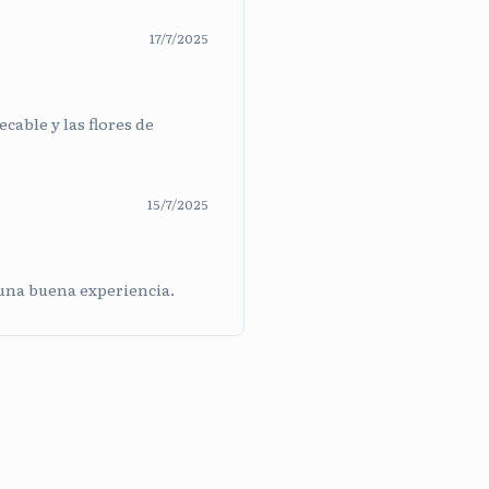
17/7/2025
cable y las flores de
15/7/2025
 una buena experiencia.