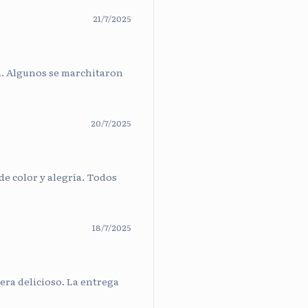
21/7/2025
a. Algunos se marchitaron
20/7/2025
de color y alegría. Todos
18/7/2025
era delicioso. La entrega