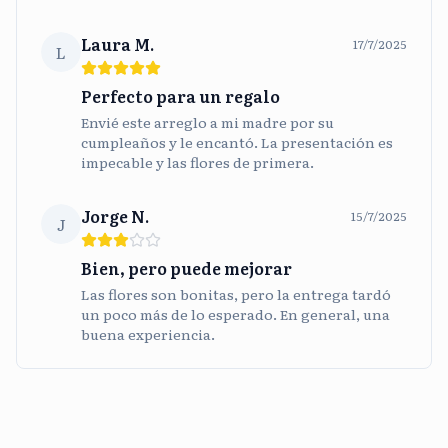
Laura M.
17/7/2025
L
Perfecto para un regalo
Envié este arreglo a mi madre por su
cumpleaños y le encantó. La presentación es
impecable y las flores de primera.
Jorge N.
15/7/2025
J
Bien, pero puede mejorar
Las flores son bonitas, pero la entrega tardó
un poco más de lo esperado. En general, una
buena experiencia.