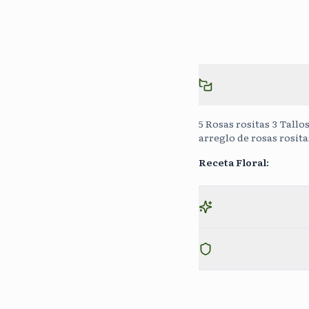
5 Rosas rositas 3 Tallo
arreglo de rosas rosita
Receta Floral
: