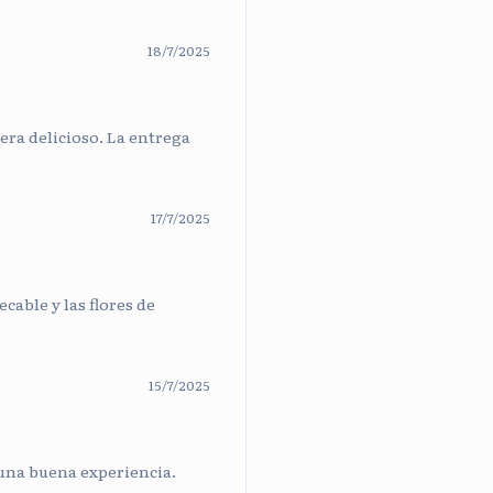
18/7/2025
era delicioso. La entrega
17/7/2025
cable y las flores de
15/7/2025
 una buena experiencia.