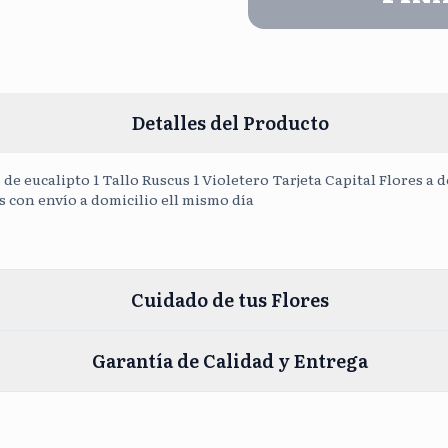
Cargar Fot
Detalles del Producto
s de eucalipto 1 Tallo Ruscus 1 Violetero Tarjeta Capital Flores 
s con envío a domicilio ell mismo día
Cuidado de tus Flores
Garantía de Calidad y Entrega