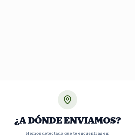
¿A DÓNDE ENVIAMOS?
Hemos detectado que te encuentras en: